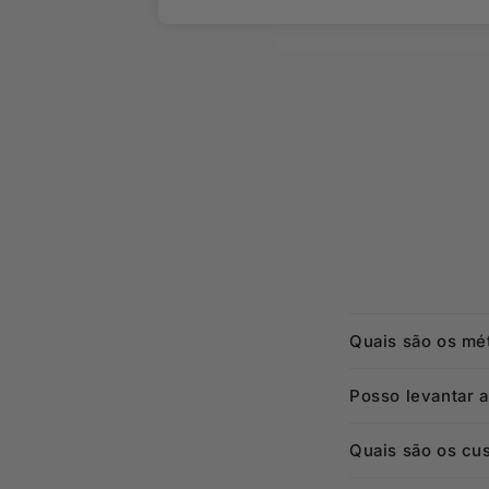
Quais são os mé
Posso levantar 
Quais são os cu