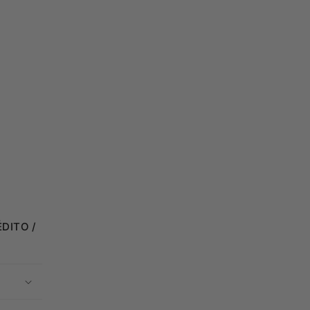
DITO /