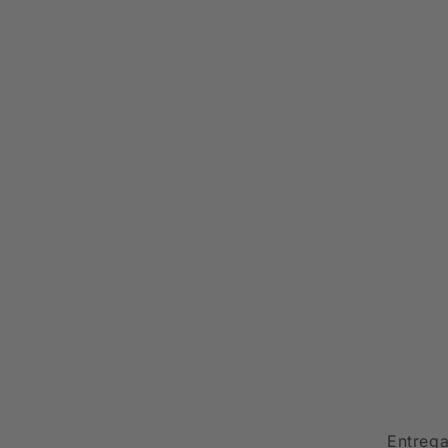
Entrega