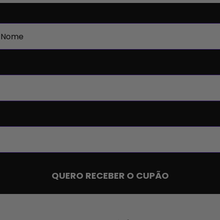
QUERO RECEBER O CUPÃO