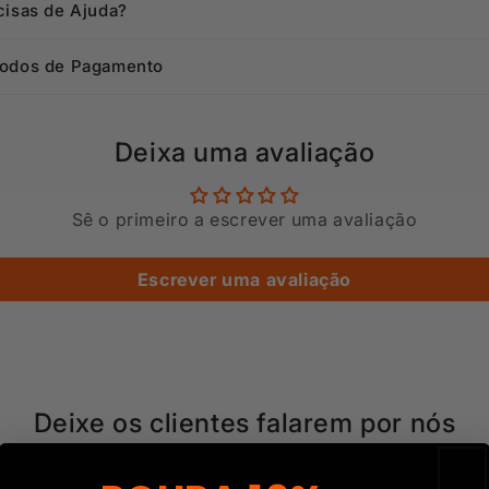
cisas de Ajuda?
odos de Pagamento
Deixa uma avaliação
Sê o primeiro a escrever uma avaliação
Escrever uma avaliação
Deixe os clientes falarem por nós
de 71 avaliações