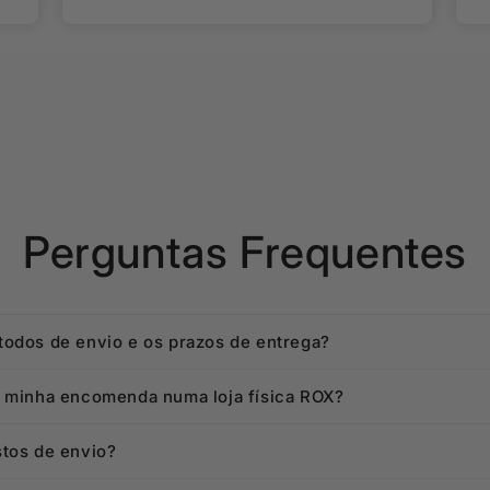
Perguntas Frequentes
todos de envio e os prazos de entrega?
a minha encomenda numa loja física ROX?
stos de envio?