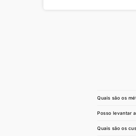
Quais são os mé
Posso levantar 
Quais são os cu