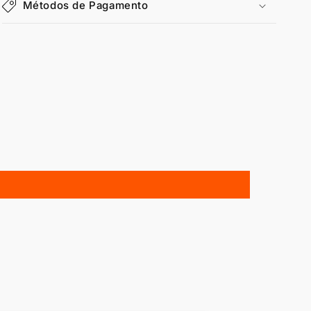
Métodos de Pagamento