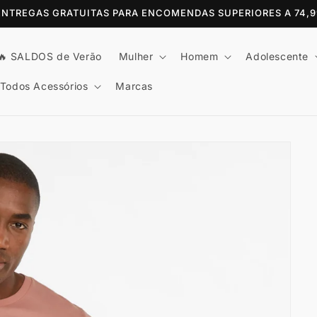
 ENTREGAS GRATUITAS PARA ENCOMENDAS SUPERIORES A 74,
🔥 SALDOS de Verão
Mulher
Homem
Adolescente
Todos Acessórios
Marcas