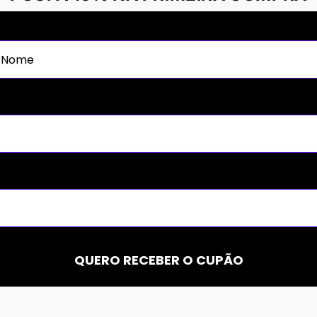
QUERO RECEBER O CUPÃO