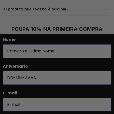
O produto que recebo é original?
POUPA 10% NA PRIMEIRA COMPRA
Nome
Aniversário
E-mail