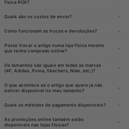
física ROX?
Quais são os custos de envio?
Como funcionam as trocas e devoluções?
Posso trocar o artigo numa loja física mesmo
que tenha comprado online?
Os tamanhos são iguais em todas as marcas
(4F, Adidas, Puma, Skechers, Nike, etc.)?
O que acontece se o artigo que quero já não
estiver disponível no meu tamanho?
Quais os métodos de pagamento disponíveis?
As promoções online também estão
disponíveis nas lojas físicas?