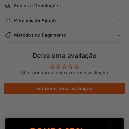
Envios e Devoluções
Precisas de Ajuda?
Métodos de Pagamento
Deixa uma avaliação
Sê o primeiro a escrever uma avaliação
Escrever uma avaliação
Deixe os clientes falarem por nós