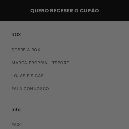
QUERO RECEBER O CUPÃO
ROX
SOBRE A ROX
MARCA PRÓPRIA - TSPORT
LOJAS FÍSICAS
FALA CONNOSCO
Info
FAQ's