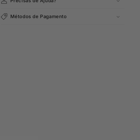
Precisas de Ajuda?
Métodos de Pagamento