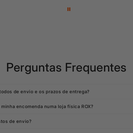
Perguntas Frequentes
todos de envio e os prazos de entrega?
a minha encomenda numa loja física ROX?
stos de envio?