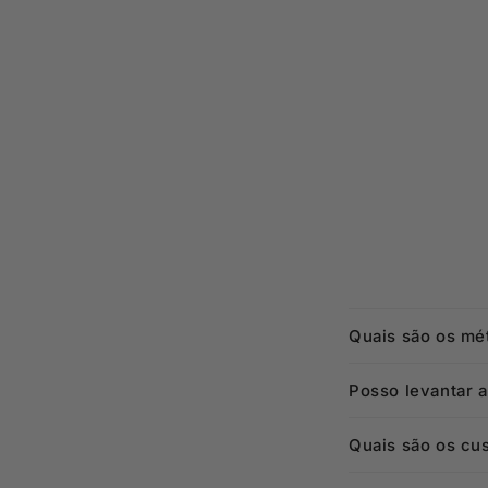
Quais são os mé
Posso levantar 
Quais são os cu