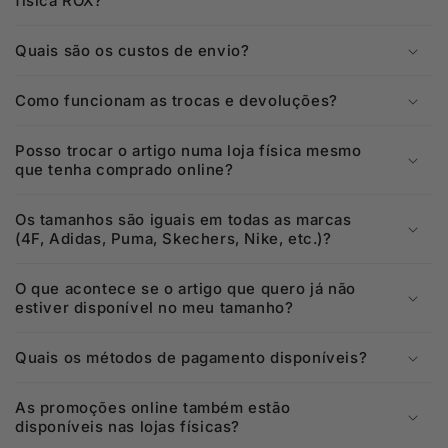
física ROX?
Quais são os custos de envio?
Como funcionam as trocas e devoluções?
Posso trocar o artigo numa loja física mesmo
que tenha comprado online?
Os tamanhos são iguais em todas as marcas
(4F, Adidas, Puma, Skechers, Nike, etc.)?
O que acontece se o artigo que quero já não
estiver disponível no meu tamanho?
Quais os métodos de pagamento disponíveis?
As promoções online também estão
disponíveis nas lojas físicas?