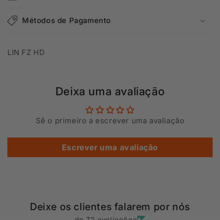
Métodos de Pagamento
LIN FZ HD
Deixa uma avaliação
Sê o primeiro a escrever uma avaliação
Escrever uma avaliação
Deixe os clientes falarem por nós
de 72 avaliações