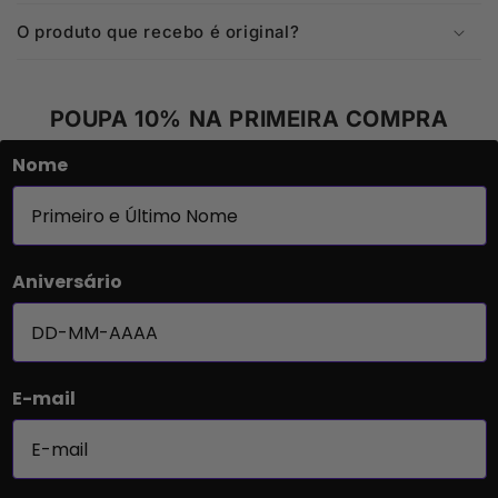
O produto que recebo é original?
POUPA 10% NA PRIMEIRA COMPRA
Nome
Aniversário
E-mail