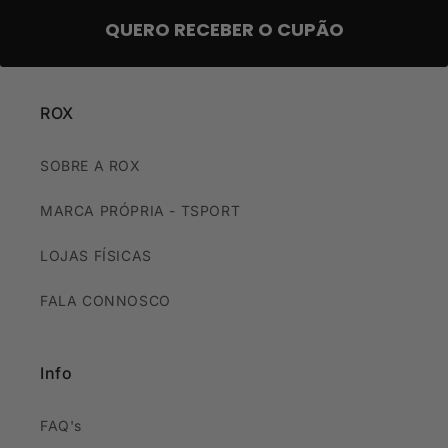
QUERO RECEBER O CUPÃO
ROX
SOBRE A ROX
MARCA PRÓPRIA - TSPORT
LOJAS FÍSICAS
FALA CONNOSCO
Info
FAQ's