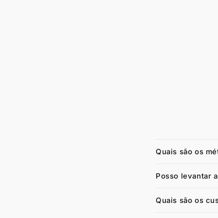
Quais são os mé
Posso levantar 
Quais são os cu