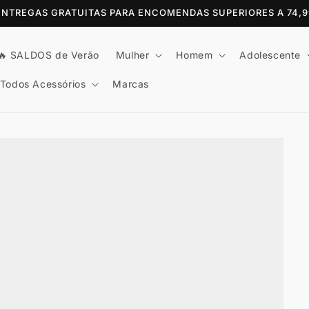
 ENTREGAS GRATUITAS PARA ENCOMENDAS SUPERIORES A 74,
🔥 SALDOS de Verão
Mulher
Homem
Adolescente
Todos Acessórios
Marcas