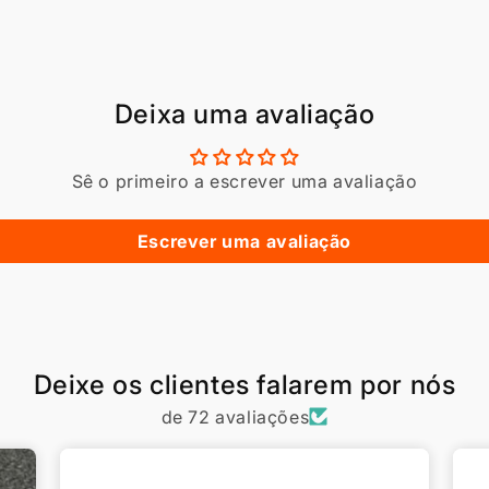
Deixa uma avaliação
Sê o primeiro a escrever uma avaliação
Escrever uma avaliação
Deixe os clientes falarem por nós
de 72 avaliações