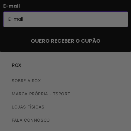
E-mail
QUERO RECEBER O CUPÃO
ROX
SOBRE A ROX
MARCA PRÓPRIA - TSPORT
LOJAS FÍSICAS
FALA CONNOSCO