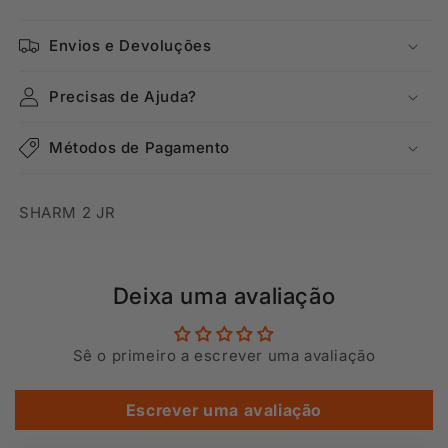
Envios e Devoluções
Precisas de Ajuda?
Métodos de Pagamento
SHARM 2 JR
Deixa uma avaliação
Sê o primeiro a escrever uma avaliação
Escrever uma avaliação