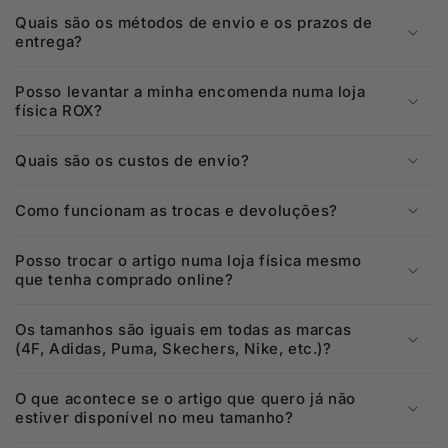
Quais são os métodos de envio e os prazos de
entrega?
Posso levantar a minha encomenda numa loja
física ROX?
Quais são os custos de envio?
Como funcionam as trocas e devoluções?
Posso trocar o artigo numa loja física mesmo
que tenha comprado online?
Os tamanhos são iguais em todas as marcas
(4F, Adidas, Puma, Skechers, Nike, etc.)?
O que acontece se o artigo que quero já não
estiver disponível no meu tamanho?