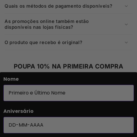
Quais os métodos de pagamento disponíveis?
As promoções online também estão
disponíveis nas lojas físicas?
O produto que recebo é original?
POUPA 10% NA PRIMEIRA COMPRA
Nome
Aniversário