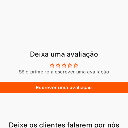
Deixa uma avaliação
Sê o primeiro a escrever uma avaliação
Escrever uma avaliação
Deixe os clientes falarem por nós