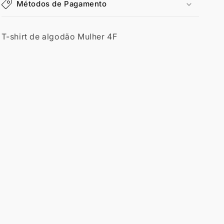
Métodos de Pagamento
T-shirt de algodão Mulher 4F