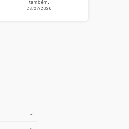
22/07/2026