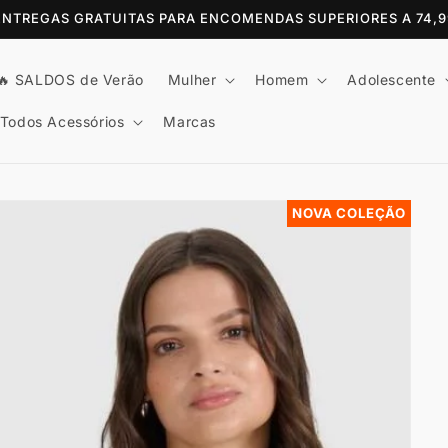
 ENTREGAS GRATUITAS PARA ENCOMENDAS SUPERIORES A 74,
🔥 SALDOS de Verão
Mulher
Homem
Adolescente
Todos Acessórios
Marcas
NOVA COLEÇÃO