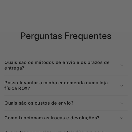
Perguntas Frequentes
Quais são os métodos de envio e os prazos de
entrega?
Posso levantar a minha encomenda numa loja
física ROX?
Quais são os custos de envio?
Como funcionam as trocas e devoluções?