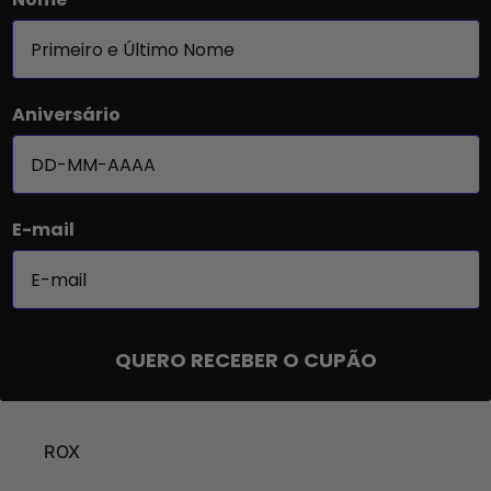
Aniversário
E-mail
QUERO RECEBER O CUPÃO
ROX