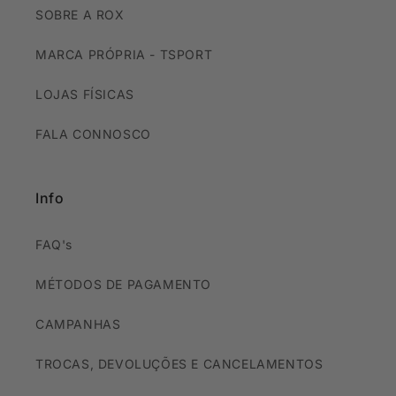
SOBRE A ROX
MARCA PRÓPRIA - TSPORT
LOJAS FÍSICAS
FALA CONNOSCO
Info
FAQ's
MÉTODOS DE PAGAMENTO
CAMPANHAS
TROCAS, DEVOLUÇÕES E CANCELAMENTOS