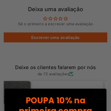
Deixa uma avaliação
Sê o primeiro a escrever uma avaliação
Escrever uma avaliação
Deixe os clientes falarem por nós
de 72 avaliações
POUPA
10% na
primeira compra