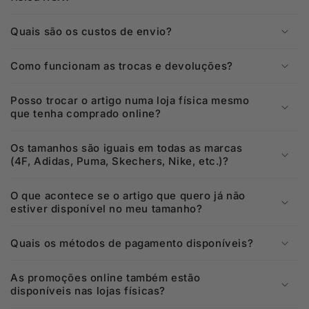
Quais são os custos de envio?
Como funcionam as trocas e devoluções?
Posso trocar o artigo numa loja física mesmo
que tenha comprado online?
Os tamanhos são iguais em todas as marcas
(4F, Adidas, Puma, Skechers, Nike, etc.)?
O que acontece se o artigo que quero já não
estiver disponível no meu tamanho?
Quais os métodos de pagamento disponíveis?
As promoções online também estão
disponíveis nas lojas físicas?