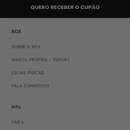
QUERO RECEBER O CUPÃO
ROX
SOBRE A ROX
MARCA PRÓPRIA - TSPORT
LOJAS FÍSICAS
FALA CONNOSCO
Info
FAQ's