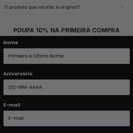
O produto que recebo é original?
POUPA 10% NA PRIMEIRA COMPRA
Nome
Aniversário
E-mail