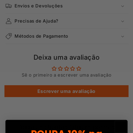
Envios e Devoluções
Precisas de Ajuda?
Métodos de Pagamento
Deixa uma avaliação
Sê o primeiro a escrever uma avaliação
Escrever uma avaliação
Deixe os clientes falarem por nós