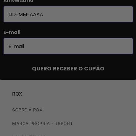
Aniversário
E-mail
QUERO RECEBER O CUPÃO
ROX
SOBRE A ROX
MARCA PRÓPRIA - TSPORT