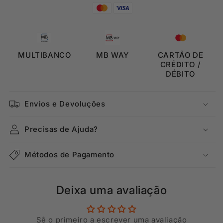
MULTIBANCO
MB WAY
CARTÃO DE
CRÉDITO /
DÉBITO
Envios e Devoluções
Precisas de Ajuda?
Métodos de Pagamento
Deixa uma avaliação
Sê o primeiro a escrever uma avaliação