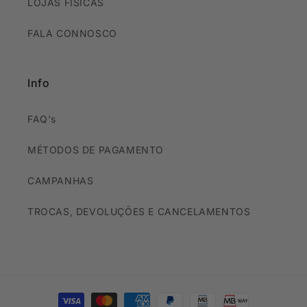
LOJAS FÍSICAS
FALA CONNOSCO
Info
FAQ's
MÉTODOS DE PAGAMENTO
CAMPANHAS
TROCAS, DEVOLUÇÕES E CANCELAMENTOS
Métodos