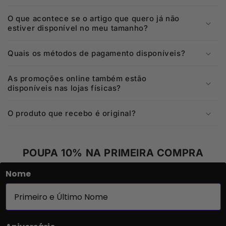
O que acontece se o artigo que quero já não
estiver disponível no meu tamanho?
Quais os métodos de pagamento disponíveis?
As promoções online também estão
disponíveis nas lojas físicas?
O produto que recebo é original?
POUPA 10% NA PRIMEIRA COMPRA
Nome