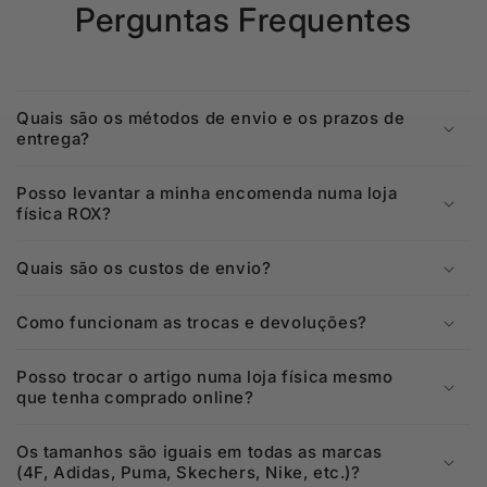
Perguntas Frequentes
Quais são os métodos de envio e os prazos de
entrega?
Posso levantar a minha encomenda numa loja
física ROX?
Quais são os custos de envio?
Como funcionam as trocas e devoluções?
Posso trocar o artigo numa loja física mesmo
que tenha comprado online?
Os tamanhos são iguais em todas as marcas
(4F, Adidas, Puma, Skechers, Nike, etc.)?