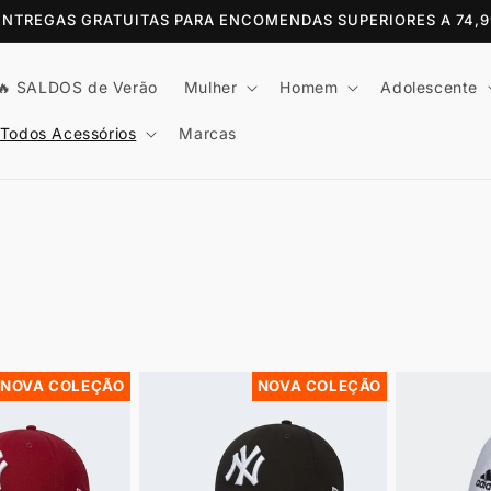
 ENTREGAS GRATUITAS PARA ENCOMENDAS SUPERIORES A 74,
🔥 SALDOS de Verão
Mulher
Homem
Adolescente
Todos Acessórios
Marcas
NOVA COLEÇÃO
NOVA COLEÇÃO