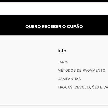
QUERO RECEBER O CUPÃO
Info
FAQ's
MÉTODOS DE PAGAMENTO
CAMPANHAS
TROCAS, DEVOLUÇÕES E 