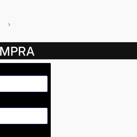
OMPRA