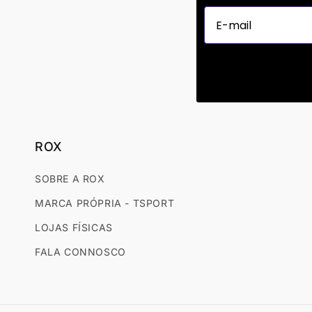
ROX
SOBRE A ROX
MARCA PRÓPRIA - TSPORT
LOJAS FÍSICAS
FALA CONNOSCO